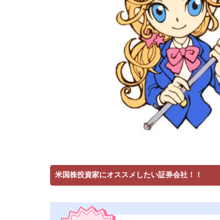
米国株投資家にオススメしたい証券会社！！