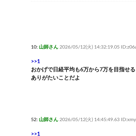
10:
山師さん
2026/05/12(火) 14:32:19.05 ID:z0
>>1
おかげで日経平均も6万から7万を目指せる
ありがたいことだよ
52:
山師さん
2026/05/12(火) 14:45:49.63 ID:x
>>1