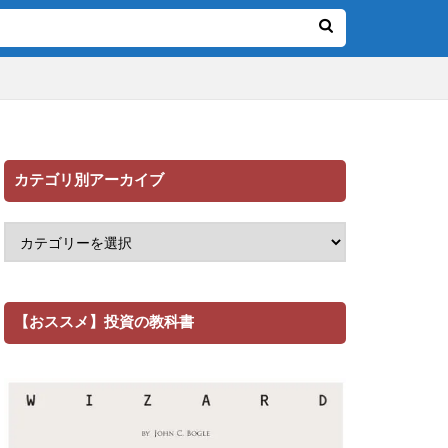
カテゴリ別アーカイブ
【おススメ】投資の教科書