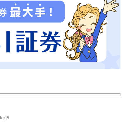
ie/j9