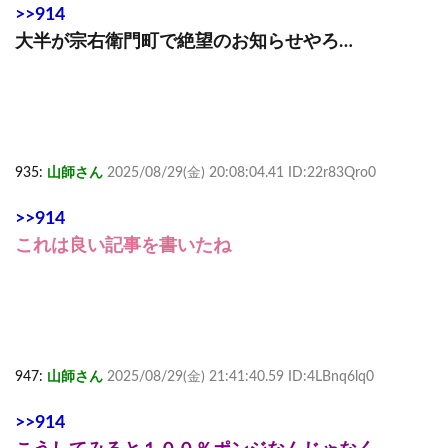
>>914
大半が宗右衛門町で絶望のお知らせやろ…
935:
山師さん
2025/08/29(金) 20:08:04.41 ID:22r83Qro0
>>914
これは良い記事を書いたね
947:
山師さん
2025/08/29(金) 21:41:40.59 ID:4LBnq6lq0
>>914