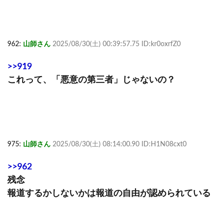
962:
山師さん
2025/08/30(土) 00:39:57.75 ID:kr0oxrfZ0
>>919
これって、「悪意の第三者」じゃないの？
975:
山師さん
2025/08/30(土) 08:14:00.90 ID:H1N08cxt0
>>962
残念
報道するかしないかは報道の自由が認められている