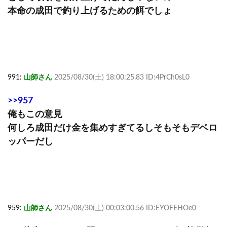
本命の成田で釣り上げるための餌でしょ
991:
山師さん
2025/08/30(土) 18:00:25.83 ID:4PrCh0sL0
>>957
俺もこの意見
何しろ成田だけ金を集めすぎてるしそもそもデベロ
ッパーだし
959:
山師さん
2025/08/30(土) 00:03:00.56 ID:EYOFEHOe0