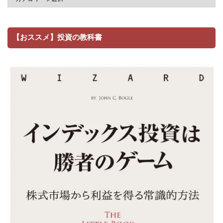
【おススメ】投資の教科書