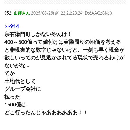
952:
山師さん
2025/08/29(金) 22:21:23.24 ID:6AAGzGKd0
>>914
宗右衛門町しかないやんけ！
400～500億って値付けは実際周りの地価を考える
と非現実的な数字じゃないけど、一刻も早く現金が
欲しいってのが見透かされてる現状で売れるわけが
ないがな…
てか
土地代として
グループ会社に
払った
1500億は
どこ行ったんじゃああああああ！！