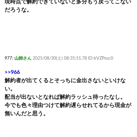
現時点で解約できていないと多分もう戻ってこない
だろうな。
977:
山師さん
2025/08/30(土) 08:35:51.78 ID:lrVZPsuc0
>>966
解約者が出てくるとそっちに金出さないといけな
い。
配当が出ないとなれば解約ラッシュ待ったなし。
今でも色々理由つけて解約遅らせれてるから現金が
無いんだと思う。