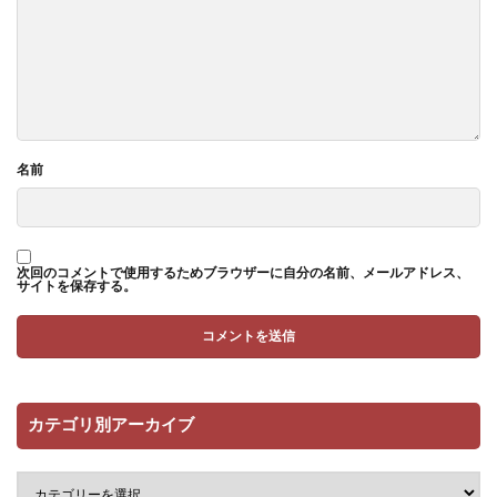
名前
次回のコメントで使用するためブラウザーに自分の名前、メールアドレス、
サイトを保存する。
カテゴリ別アーカイブ