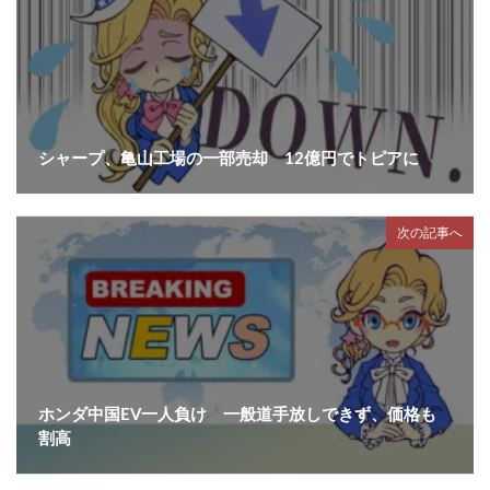
シャープ、亀山工場の一部売却 12億円でトピアに
次の記事へ
ホンダ中国EV一人負け 一般道手放しできず、価格も
割高