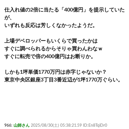
仕入れ値の2倍に当たる「400億円」を提示していた
が、
いずれも反応は芳しくなかったようだ。
上場デベロッパーもいくらで買ったかは
すぐに調べられるからそりゃ買わんわなｗ
すぐに転売で倍の400億円はお断りか。
しかも1坪単価1770万円は赤字じゃないか？
東京中央区銀座3丁目3番近辺が1坪1770万ぐらい。
966:
山師さん
2025/08/30(土) 05:38:21.59 ID:En8TqiDr0