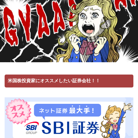
米国株投資家にオススメしたい証券会社！！