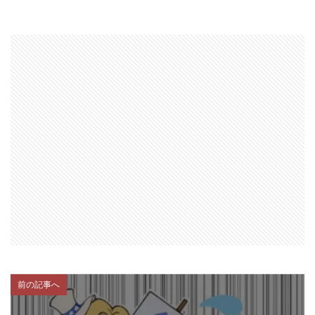
前の記事へ