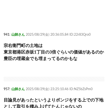
941:
山師さん
2025/08/29(金) 20:36:05.84 ID:22r83Qro0
宗右衛門町の土地は
東京都港区赤坂1丁目の3倍ぐらいの価値があるのか
豊臣の埋蔵金でも埋まってるのかもな
957:
山師さん
2025/08/29(金) 23:25:10.46 ID:NZ5bZsPm0
目論見があったというよりボンジをする上での下地
として取引を積み上げてたんじゃないの