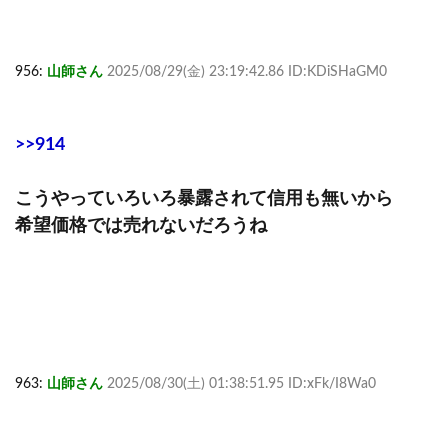
956:
山師さん
2025/08/29(金) 23:19:42.86 ID:KDiSHaGM0
>>914
こうやっていろいろ暴露されて信用も無いから
希望価格では売れないだろうね
963:
山師さん
2025/08/30(土) 01:38:51.95 ID:xFk/I8Wa0