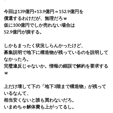
今回は139億円+13.9億円＝152.9億円を
償還するわけだが、無理だろｗ
仮に100億円でしか売れない場合は
52.9億円が損する。
しかもまったく状況しらんかったけど、
募集説明で地下に構造物が残っているのを説明して
なかったろ。
完璧違反じゃないか。情報の錯誤で解約を要求する
ｗ
上だけ壊して下の「地下3階まで構造物」が残って
いるなんて、
相当安くないと誰も買わないだろ。
いまめちゃ解体費も上がってるし。