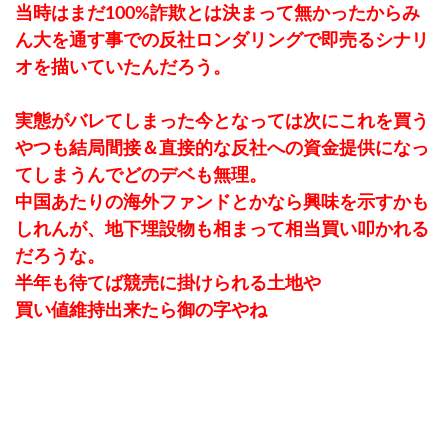
当時はまだ100%詐欺とは決まって無かったからみ
ん大を通す事での反社ロンダリングで即売るシナリ
オを描いていたんだろう。
実態がバレてしまった今となっては次にこれを買う
やつも結局間接＆直接的な反社への資金提供になっ
てしまうんでどのデベも無理。
中国あたりの海外ファンドとかなら興味を示すかも
しれんが、地下埋設物も相まって相当買い叩かれる
だろうな。
半年も待てば競売に掛けられる土地や
買い値維持出来たら御の字やね